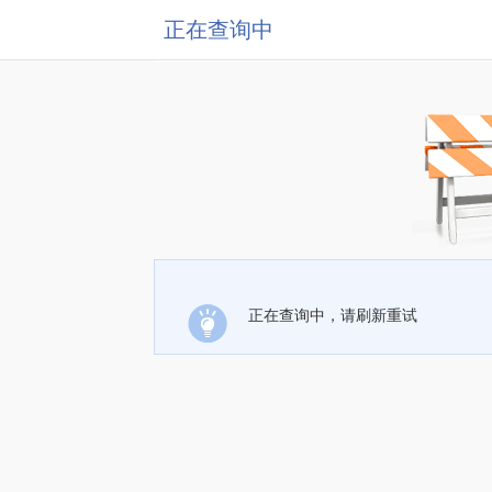
正在查询中
正在查询中，请刷新重试