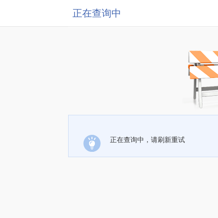
正在查询中
正在查询中，请刷新重试