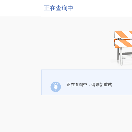
正在查询中
正在查询中，请刷新重试