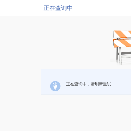
正在查询中
正在查询中，请刷新重试