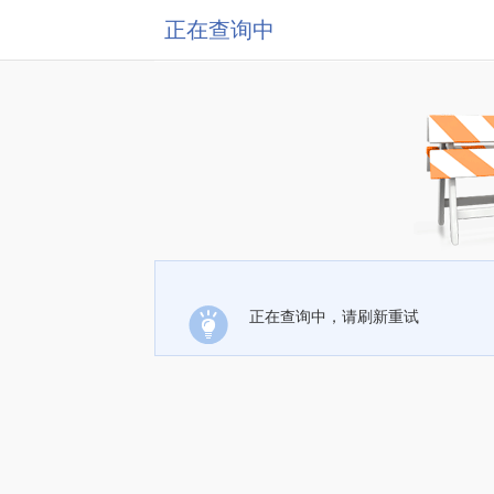
正在查询中
正在查询中，请刷新重试