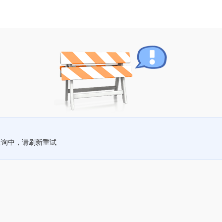
查询中，请刷新重试