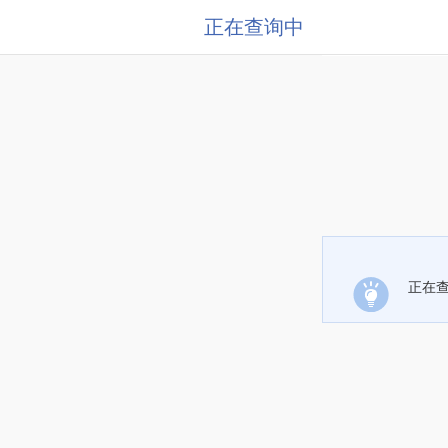
正在查询中
正在