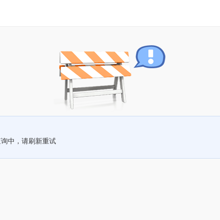
查询中，请刷新重试