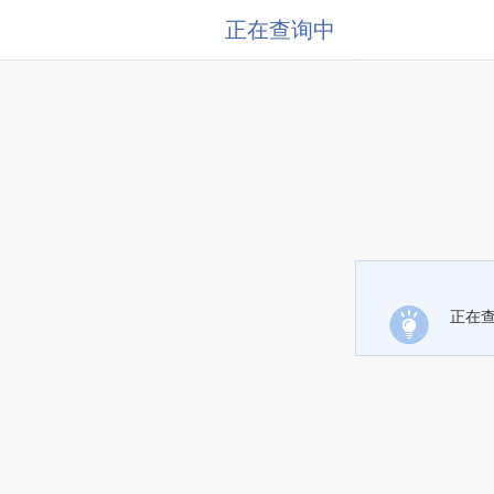
正在查询中
正在