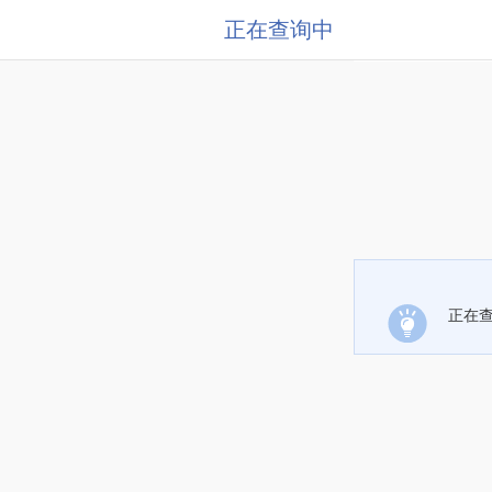
正在查询中
正在