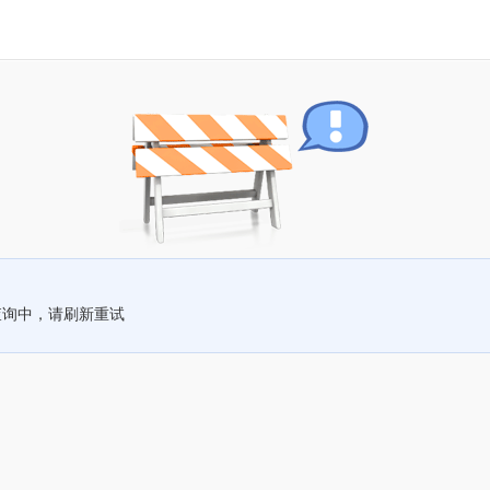
查询中，请刷新重试