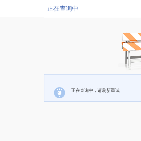
正在查询中
正在查询中，请刷新重试