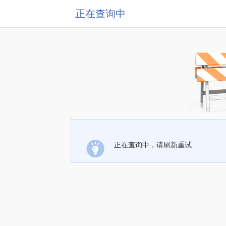
正在查询中
正在查询中，请刷新重试