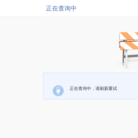
正在查询中
正在查询中，请刷新重试