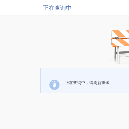
正在查询中
正在查询中，请刷新重试