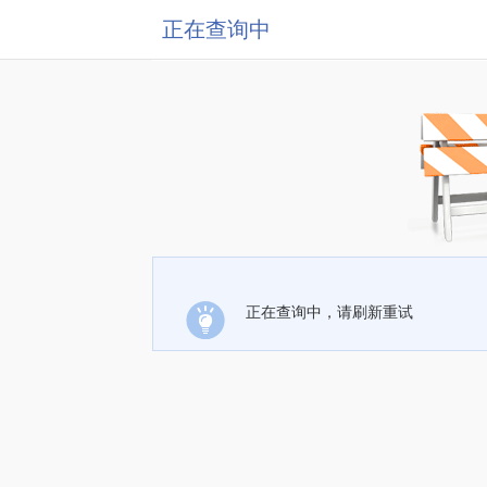
正在查询中
正在查询中，请刷新重试