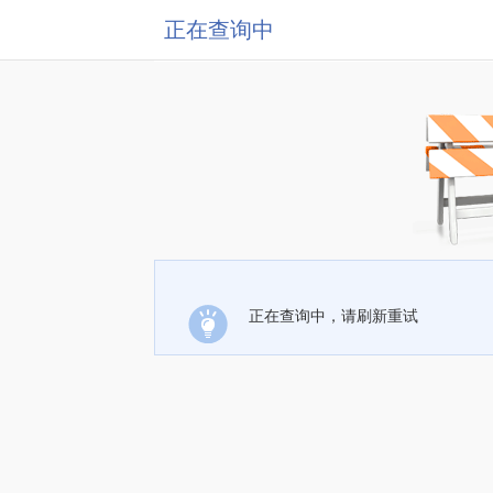
正在查询中
正在查询中，请刷新重试