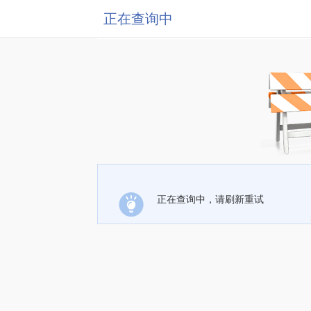
正在查询中
正在查询中，请刷新重试